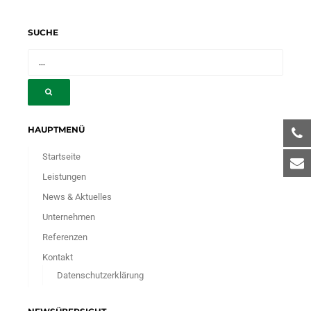
SUCHE
HAUPTMENÜ
Startseite
Leistungen
News & Aktuelles
Unternehmen
Referenzen
Kontakt
Datenschutzerklärung