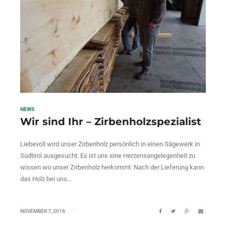
NEWS
Wir sind Ihr – Zirbenholzspezialist
Liebevoll wird unser Zirbenholz persönlich in einen Sägewerk in
Südtirol ausgesucht. Es ist uns eine Herzensangelegenheit zu
wissen wo unser Zirbenholz herkommt. Nach der Lieferung kann
das Holz bei uns…
NOVEMBER 7, 2016