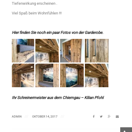
Tiefenwirkung erscheinen .
Viel Spaß beim Wohnfühlen !!!
Hier finden Sie noch ein paar Fotos von der Garderobe.
Ihr Schreinermeister aus dem Chiemgau – Kilian Pfohl
ADMIN
OKTOBER 14, 2017