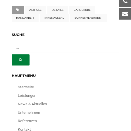
ALTHOLZ
DETAILS
GARDEROBE
HANDARBEIT
INNENAUSBAU
SONNENVERBRANNT
SUCHE
HAUPTMENÜ
Startseite
Leistungen
News & Aktuelles
Unternehmen
Referenzen
Kontakt