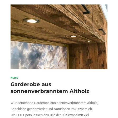
NEWS
Garderobe aus
sonnenverbranntem Altholz
Wunderschöne Garderobe aus sonnenverbranntem Altholz,
Beschläge geschmiedet und Naturloden im Sitzbereich.
Die LED Spots lassen das Bild der Rückwand mit viel