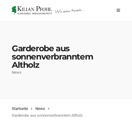
Garderobe aus
sonnenverbranntem
Altholz
News
Startseite
News
Garderobe aus sonnenverbranntem Altholz